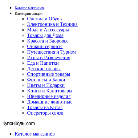
Каталог магазинов
Категории скидок
Одежда и Обувь
Электроника и Техника
Мода и Аксессуары
Товары для Дома
Красота и Здоровье
Онлайн сервисы
Путешествия и Туризм
Игры и Развлечения
Еда и Напитки
Детские товары
Спортивные товары
Финансы и Банки
Цветы и Подарки
Книги и Канцтовары
Ювелирные изделия
Домашние животные
Товары из Китая
Операторы связи
Купон
Коды.com
Каталог магазинов