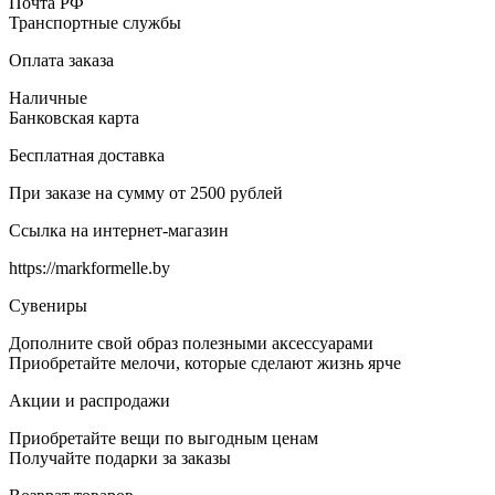
Почта РФ
Транспортные службы
Оплата заказа
Наличные
Банковская карта
Бесплатная доставка
При заказе на сумму от 2500 рублей
Ссылка на интернет-магазин
https://markformelle.by
Сувениры
Дополните свой образ полезными аксессуарами
Приобретайте мелочи, которые сделают жизнь ярче
Акции и распродажи
Приобретайте вещи по выгодным ценам
Получайте подарки за заказы