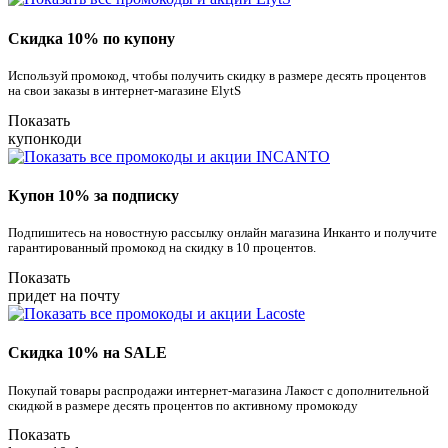
Скидка 10% по купону
Используй промокод, чтобы получить скидку в размере десять процентов
на свои заказы в интернет-магазине ElytS
Показать
купонкоди
Купон 10% за подписку
Подпишитесь на новостную рассылку онлайн магазина Инканто и получите
гарантированный промокод на скидку в 10 процентов.
Показать
придет на почту
Скидка 10% на SALE
Покупай товары распродажи интернет-магазина Лакост с дополнительной
скидкой в размере десять процентов по активному промокоду
Показать