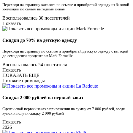
Переходи на страницу каталога по ссылке и приобретай одежду из базовой
коллекции по самым выгодным ценам
Воспользовались 30 посетителей
Показать
Скидки до 70% на детскую одежду
Переходи на страницу по ссылке и приобретай детскую одежду с выгодой
до семидесяти процентов в Mark Formelle
Воспользовалось 54 посетителя
Показать
ПОКАЗАТЬ ЕЩЕ
Похожие промокоды
Скидка 2 000 рублей на первый заказ
Сделай свой первый заказ в приложении на сумму от 7 000 рублей, введи
купон и получи скидку 2 000 рублей
Показать
2026