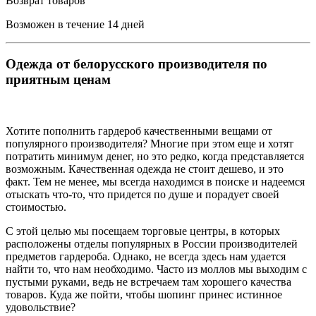
Возврат товаров
Возможен в течение 14 дней
Одежда от белорусского производителя по
приятным ценам
Хотите пополнить гардероб качественными вещами от
популярного производителя? Многие при этом еще и хотят
потратить минимум денег, но это редко, когда представляется
возможным. Качественная одежда не стоит дешево, и это
факт. Тем не менее, мы всегда находимся в поиске и надеемся
отыскать что-то, что придется по душе и порадует своей
стоимостью.
С этой целью мы посещаем торговые центры, в которых
расположены отделы популярных в России производителей
предметов гардероба. Однако, не всегда здесь нам удается
найти то, что нам необходимо. Часто из моллов мы выходим с
пустыми руками, ведь не встречаем там хорошего качества
товаров. Куда же пойти, чтобы шопинг принес истинное
удовольствие?