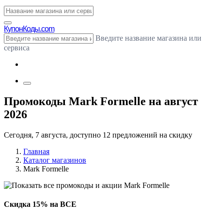
Купон
Коды.com
Введите название магазина или
сервиса
Промокоды Mark Formelle на август
2026
Сегодня, 7 августа, доступно 12 предложений на скидку
Главная
Каталог магазинов
Mark Formelle
Скидка 15% на ВСЕ