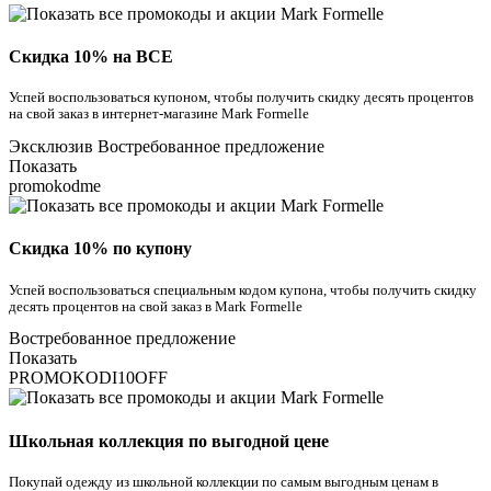
Скидка 10% на ВСЕ
Успей воспользоваться купоном, чтобы получить скидку десять процентов
на свой заказ в интернет-магазине Mark Formelle
Эксклюзив
Востребованное предложение
Показать
promokodme
Скидка 10% по купону
Успей воспользоваться специальным кодом купона, чтобы получить скидку
десять процентов на свой заказ в Mark Formelle
Востребованное предложение
Показать
PROMOKODI10OFF
Школьная коллекция по выгодной цене
Покупай одежду из школьной коллекции по самым выгодным ценам в