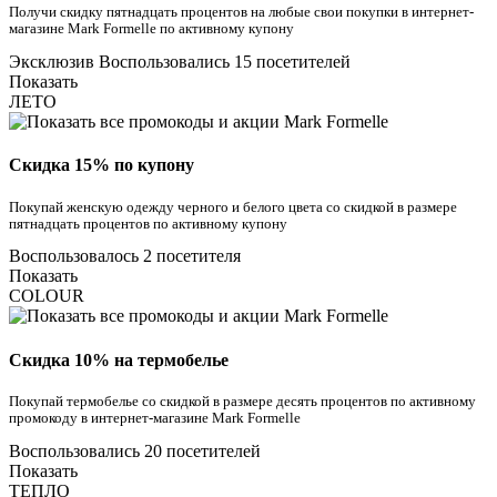
Получи скидку пятнадцать процентов на любые свои покупки в интернет-
магазине Mark Formelle по активному купону
Эксклюзив
Воспользовались 15 посетителей
Показать
ЛЕТО
Скидка 15% по купону
Покупай женскую одежду черного и белого цвета со скидкой в размере
пятнадцать процентов по активному купону
Воспользовалось 2 посетителя
Показать
COLOUR
Скидка 10% на термобелье
Покупай термобелье со скидкой в размере десять процентов по активному
промокоду в интернет-магазине Mark Formelle
Воспользовались 20 посетителей
Показать
ТЕПЛО