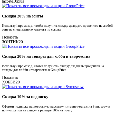
lacoste10plus
Скидка 20% на зонты
Используй промокод, чтобы получить скидку двадцать процентов на любой
зонт из специального каталога по ссылке
Показать
ЗОНТИК20
Скидка 20% на товары для хобби и творчества
Используй промокод, чтобы получитьь скидку двадцать процентов на
товары для хобби и творчества в GroupPrice
Показать
ХОББИ20
Скидка 10% за подписку
Оформи подписку на новостную рассылку интернет-магазина Svmoscow и
получи купон на скидку в размере 10% на почту