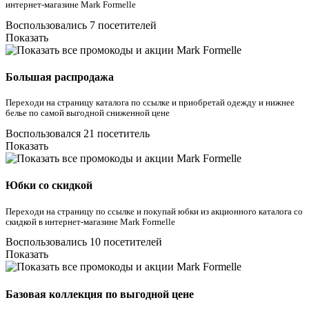
интернет-магазине Mark Formelle
Воспользовались 7 посетителей
Показать
Большая распродажа
Переходи на страницу каталога по ссылке и приобретай одежду и нижнее
белье по самой выгодной сниженной цене
Воспользовался 21 посетитель
Показать
Юбки со скидкой
Переходи на страницу по ссылке и покупай юбки из акционного каталога со
скидкой в интернет-магазине Mark Formelle
Воспользовались 10 посетителей
Показать
Базовая коллекция по выгодной цене