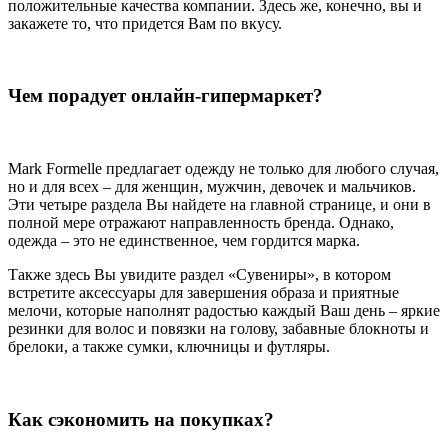
положительные качества компании. Здесь же, конечно, вы и
закажете то, что придется Вам по вкусу.
Чем порадует онлайн-гипермаркет?
Mark Formelle предлагает одежду не только для любого случая,
но и для всех – для женщин, мужчин, девочек и мальчиков.
Эти четыре раздела Вы найдете на главной странице, и они в
полной мере отражают направленность бренда. Однако,
одежда – это не единственное, чем гордится марка.
Также здесь Вы увидите раздел «Сувениры», в котором
встретите аксессуары для завершения образа и приятные
мелочи, которые наполнят радостью каждый Ваш день – яркие
резинки для волос и повязки на голову, забавные блокноты и
брелоки, а также сумки, ключницы и футляры.
Как сэкономить на покупках?