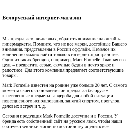
Белорусский интернет-магазин
Мы предлагаем, во-первых, обратить внимание на онлайн-
гипермаркеты. Помните, что не все марки, достойные Вашего
внимания, представлены в России оффлайн. Немалое их
количество можно найти только в интернет-пространстве.
Один из таких брендов, например, Mark Formelle. Главная его
цель – превратить серые, скучные будни в нечто яркое и
радостное. Для этого компания предлагает соответствующие
товары.
Mark Formelle известен на родине уже больше 20 лет. С самого
момента своего становления он предлагал белорусам
качественные предметы гардероба для любой ситуации –
повседневного использования, занятий спортом, прогулок,
деловых встреч и т. д.
Сегодня продукция Mark Formelle доступна и в России. У
бренда есть собственный сайт на русском язык, чтобы наши
соотечественники могли по достоинству оценить все