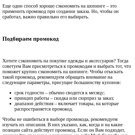
Еще один способ хорошо сэкономить на шопинге – это
применить промокод при создании заказа. Но, чтобы он
сработал, важно правильно его выбирать.
Подбираем промокод
Хотите сэкономить на покупке одежды и аксессуаров? Тогда
советуем Вам присмотреться к промокодам и выбрать тот, что
поможет крупно сэкономить на шопинге. Чтобы отыскать
такой промокод, рекомендуем обращать внимание на
следующие параметры, присущие большинству купонов:
срок годности – обычно сводится к месяцу;
принцип работы – скидка или сюрприз за заказ;
диапазон действия – включает товары, на которые
распространяется промокод.
Чтобы не ошибиться в выборе промокода, рекомендуем
изучать их описания. В них указано, как, когда и на какие
позиции сайта действует промокод. Если он Вам подходит,